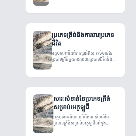
ពាល់ដែលវាមានលើបរិស្ថាន។
ប្រភេទត្រីធំនិងការពារប្រភេទ
ជីវិត
អត្ថបទនេះនឹងពិភាក្សាអំពីសារៈសំខាន់នៃ
ប្រភេទត្រីធំក្នុងការការពារប្រភេទជីវិតនិង
អេកូឡូជី។
សារៈសំខាន់នៃប្រភេទត្រីធំ
សម្រាប់អេកូឡូជី
អត្ថបទនេះនិយាយអំពីសារៈសំខាន់នៃ
ប្រភេទត្រីធំសម្រាប់អេកូឡូជីនៅក្នុង
បរិស្ថាន។