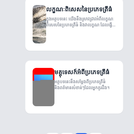
លក្ខណៈពិសេសនៃប្រភេទត្រីធំ
ក្នុងអត្ថបទនេះ យើងនឹងស្រាវជ្រាវអំពីលក្ខណៈ
ពិសេសនៃប្រភេទត្រីធំ និងវាលក្ខណៈដែលធ្វើ
អោយពួកវាមានភាពខុសគ្នាពីត្រីដទៃទៀត។
មគ្គុទេសក៍អំពីប្រភេទត្រីធំ
អត្ថបទនេះនឹងសម្តែងពីប្រភេទត្រីធំ
និងពត៌មានសំខាន់ៗដែលអ្នកគួរដឹង។