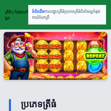
ត្រីធំៗ កំពុងហៅ
ទំព័រដើម
ការបង្ហោះត្រីធំ
ប្រភេទត្រីធំ
ទីតាំងល្អបំផុត
អ្នក
ការបំបែកត្រី
ប្រភេទត្រីធំ